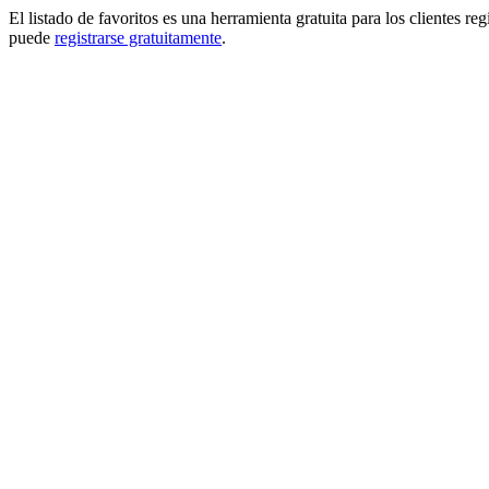
El listado de favoritos es una herramienta gratuita para los clientes re
puede
registrarse gratuitamente
.