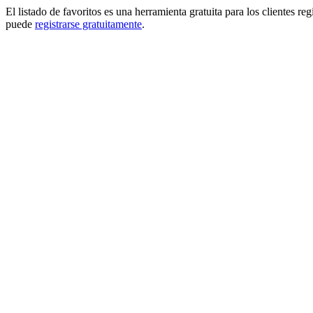
El listado de favoritos es una herramienta gratuita para los clientes re
puede
registrarse gratuitamente
.