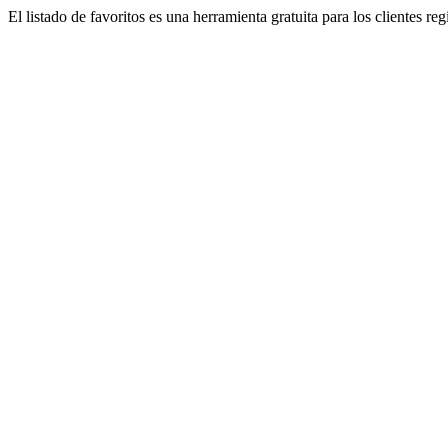
El listado de favoritos es una herramienta gratuita para los clientes re