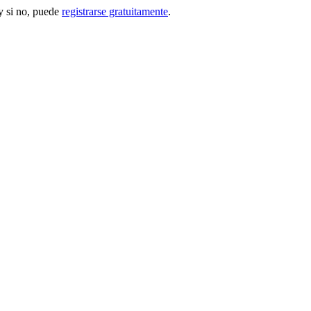
 si no, puede
registrarse gratuitamente
.