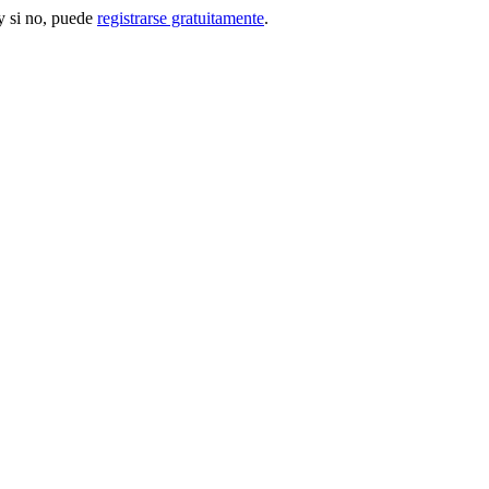
 si no, puede
registrarse gratuitamente
.