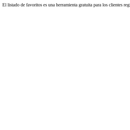
El listado de favoritos es una herramienta gratuita para los clientes re