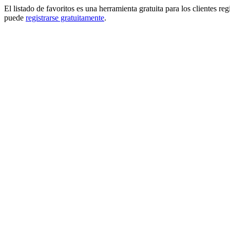
El listado de favoritos es una herramienta gratuita para los clientes re
puede
registrarse gratuitamente
.