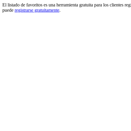
El listado de favoritos es una herramienta gratuita para los clientes re
puede
registrarse gratuitamente
.