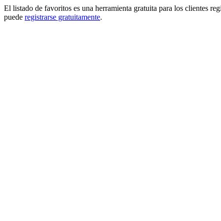
El listado de favoritos es una herramienta gratuita para los clientes re
puede
registrarse gratuitamente
.