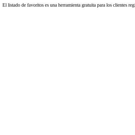
El listado de favoritos es una herramienta gratuita para los clientes re