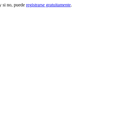
 si no, puede
registrarse gratuitamente
.