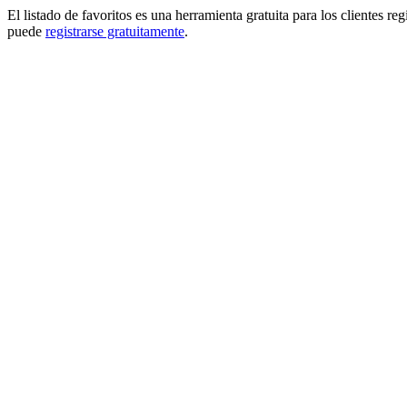
El listado de favoritos es una herramienta gratuita para los clientes re
puede
registrarse gratuitamente
.