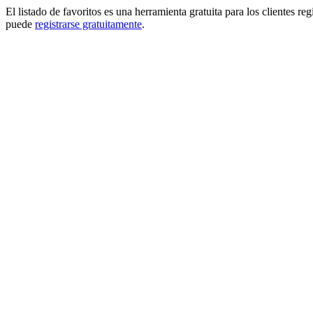
El listado de favoritos es una herramienta gratuita para los clientes re
puede
registrarse gratuitamente
.