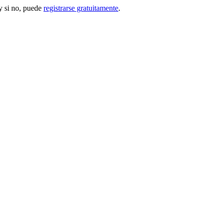
 si no, puede
registrarse gratuitamente
.