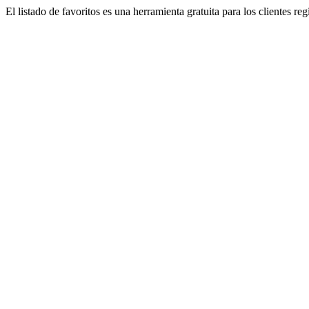
El listado de favoritos es una herramienta gratuita para los clientes re