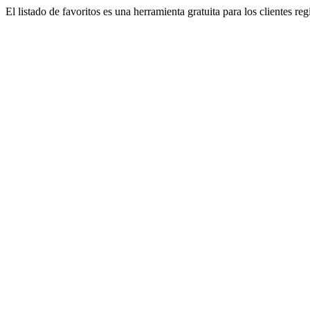
El listado de favoritos es una herramienta gratuita para los clientes re