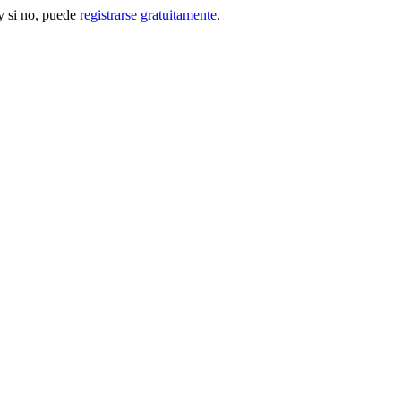
 si no, puede
registrarse gratuitamente
.