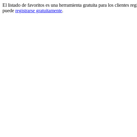
El listado de favoritos es una herramienta gratuita para los clientes re
puede
registrarse gratuitamente
.