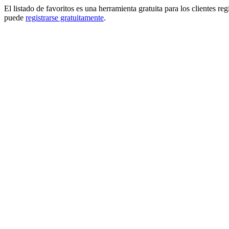
El listado de favoritos es una herramienta gratuita para los clientes re
puede
registrarse gratuitamente
.