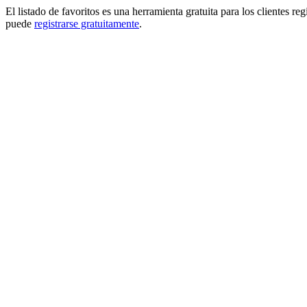
El listado de favoritos es una herramienta gratuita para los clientes re
puede
registrarse gratuitamente
.