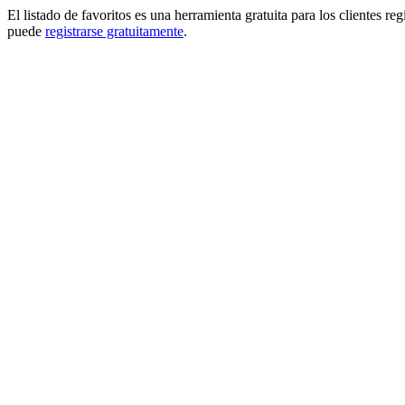
El listado de favoritos es una herramienta gratuita para los clientes re
puede
registrarse gratuitamente
.