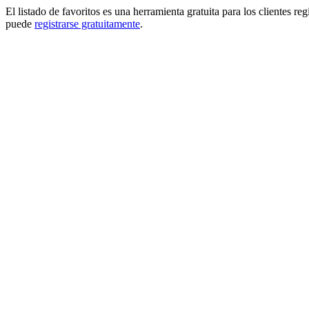
El listado de favoritos es una herramienta gratuita para los clientes re
puede
registrarse gratuitamente
.