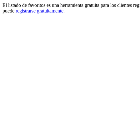
El listado de favoritos es una herramienta gratuita para los clientes re
puede
registrarse gratuitamente
.