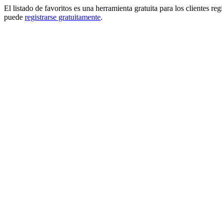
El listado de favoritos es una herramienta gratuita para los clientes re
puede
registrarse gratuitamente
.