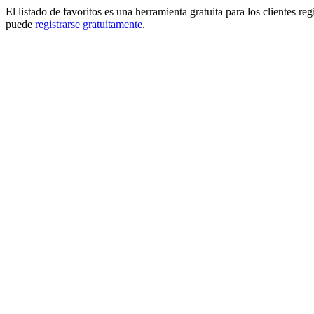
El listado de favoritos es una herramienta gratuita para los clientes re
puede
registrarse gratuitamente
.