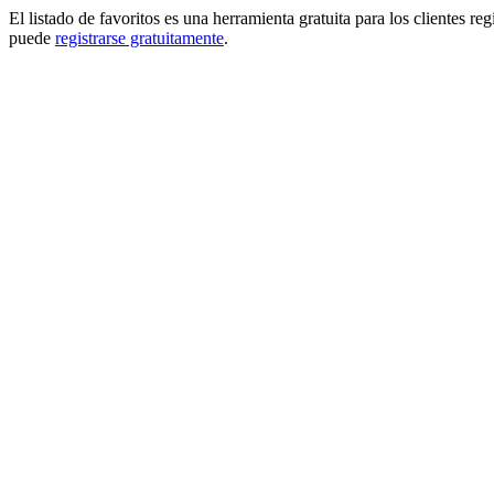
El listado de favoritos es una herramienta gratuita para los clientes re
puede
registrarse gratuitamente
.