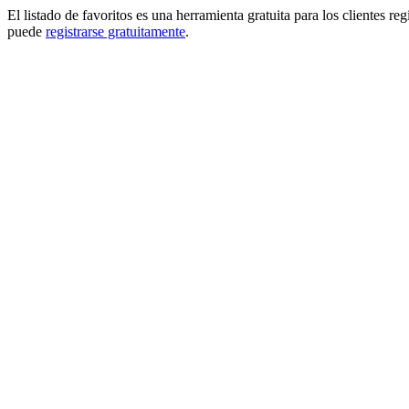
El listado de favoritos es una herramienta gratuita para los clientes re
puede
registrarse gratuitamente
.