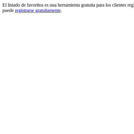
El listado de favoritos es una herramienta gratuita para los clientes re
puede
registrarse gratuitamente
.