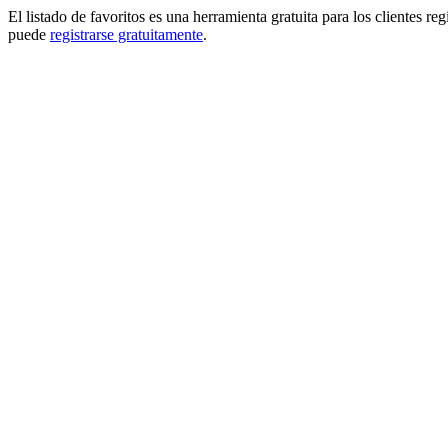
El listado de favoritos es una herramienta gratuita para los clientes re
puede
registrarse gratuitamente
.