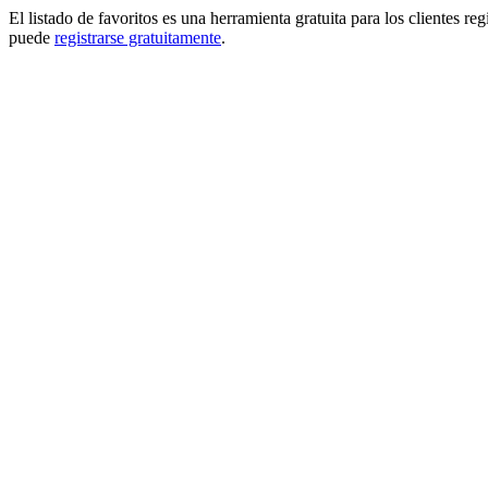
El listado de favoritos es una herramienta gratuita para los clientes re
puede
registrarse gratuitamente
.