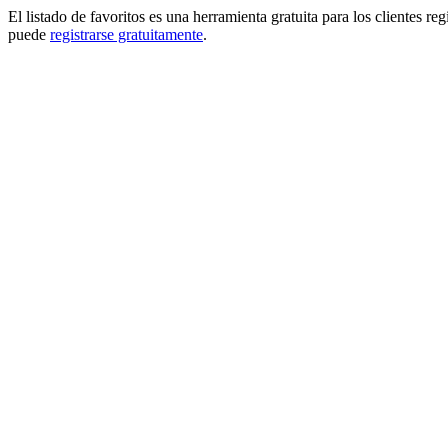
El listado de favoritos es una herramienta gratuita para los clientes re
puede
registrarse gratuitamente
.