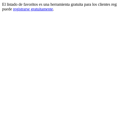
El listado de favoritos es una herramienta gratuita para los clientes re
puede
registrarse gratuitamente
.