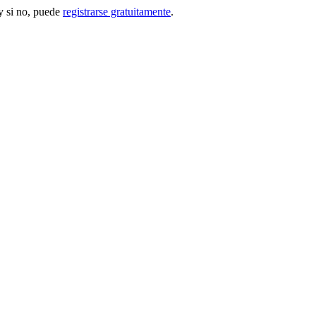
 si no, puede
registrarse gratuitamente
.