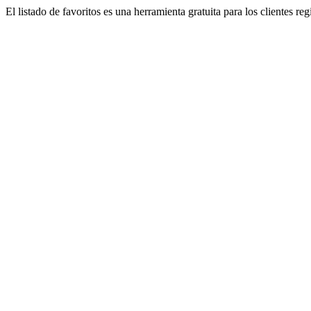
El listado de favoritos es una herramienta gratuita para los clientes re