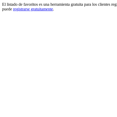
El listado de favoritos es una herramienta gratuita para los clientes re
puede
registrarse gratuitamente
.