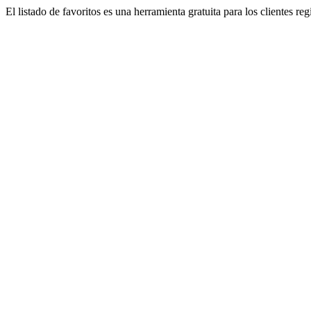
El listado de favoritos es una herramienta gratuita para los clientes re