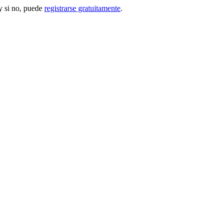
 si no, puede
registrarse gratuitamente
.