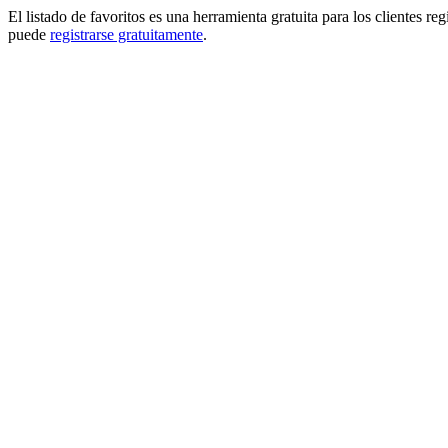
El listado de favoritos es una herramienta gratuita para los clientes re
puede
registrarse gratuitamente
.