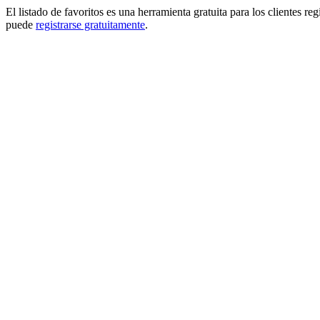
El listado de favoritos es una herramienta gratuita para los clientes re
puede
registrarse gratuitamente
.