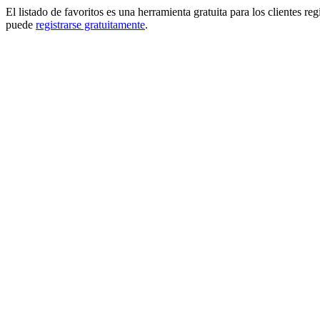
El listado de favoritos es una herramienta gratuita para los clientes re
puede
registrarse gratuitamente
.