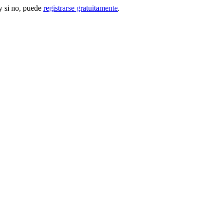
 si no, puede
registrarse gratuitamente
.