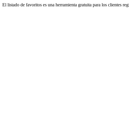
El listado de favoritos es una herramienta gratuita para los clientes re