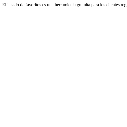
El listado de favoritos es una herramienta gratuita para los clientes re