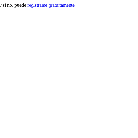
 si no, puede
registrarse gratuitamente
.