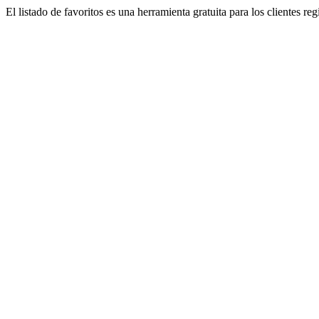
El listado de favoritos es una herramienta gratuita para los clientes re