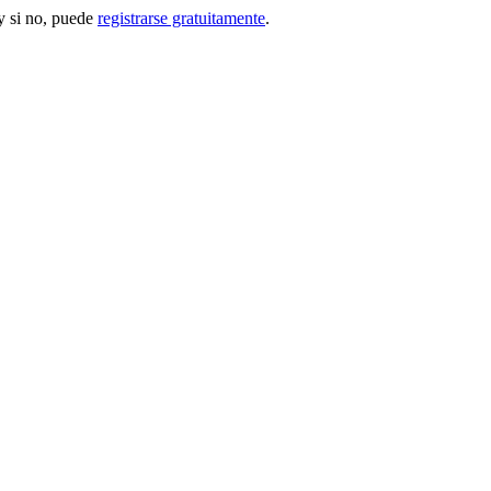
 si no, puede
registrarse gratuitamente
.