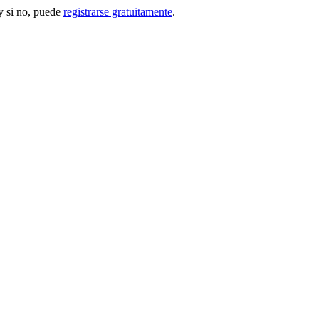
 si no, puede
registrarse gratuitamente
.