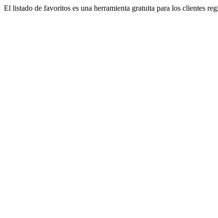
El listado de favoritos es una herramienta gratuita para los clientes re