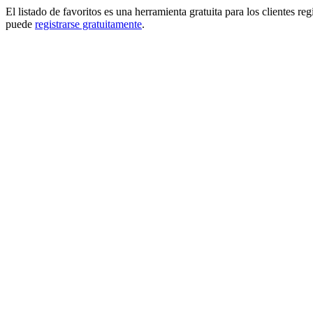
El listado de favoritos es una herramienta gratuita para los clientes re
puede
registrarse gratuitamente
.