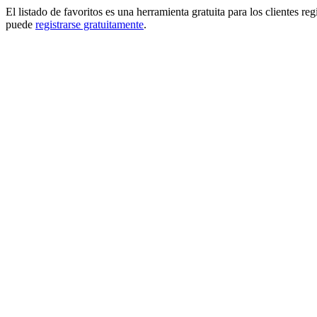
El listado de favoritos es una herramienta gratuita para los clientes re
puede
registrarse gratuitamente
.