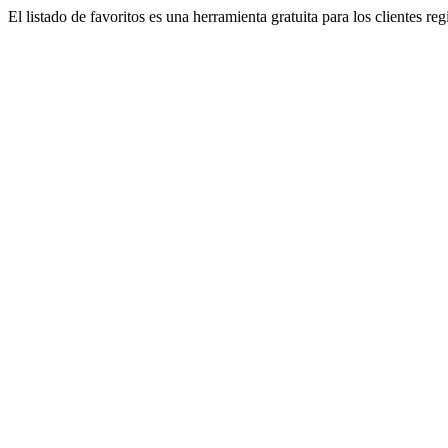
El listado de favoritos es una herramienta gratuita para los clientes re