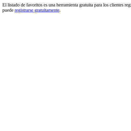
El listado de favoritos es una herramienta gratuita para los clientes re
puede
registrarse gratuitamente
.