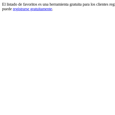
El listado de favoritos es una herramienta gratuita para los clientes re
puede
registrarse gratuitamente
.