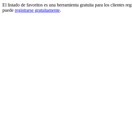
El listado de favoritos es una herramienta gratuita para los clientes re
puede
registrarse gratuitamente
.