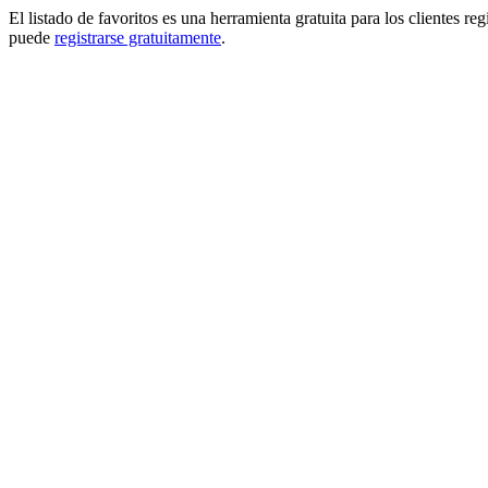
El listado de favoritos es una herramienta gratuita para los clientes re
puede
registrarse gratuitamente
.