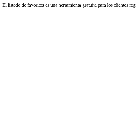
El listado de favoritos es una herramienta gratuita para los clientes re