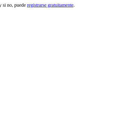
 si no, puede
registrarse gratuitamente
.