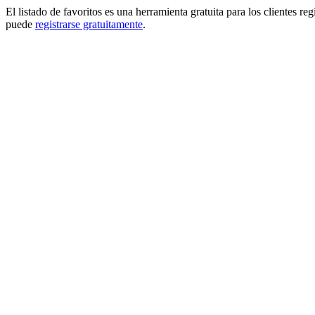
El listado de favoritos es una herramienta gratuita para los clientes re
puede
registrarse gratuitamente
.