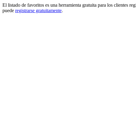
El listado de favoritos es una herramienta gratuita para los clientes re
puede
registrarse gratuitamente
.