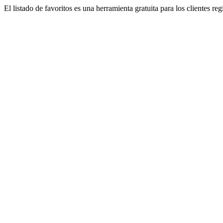
El listado de favoritos es una herramienta gratuita para los clientes re