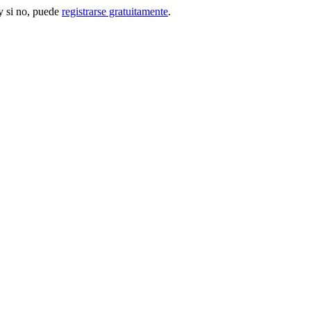
 si no, puede
registrarse gratuitamente
.