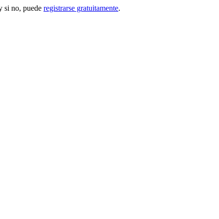
 si no, puede
registrarse gratuitamente
.