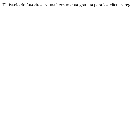
El listado de favoritos es una herramienta gratuita para los clientes re