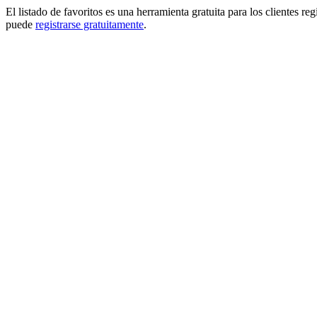
El listado de favoritos es una herramienta gratuita para los clientes re
puede
registrarse gratuitamente
.